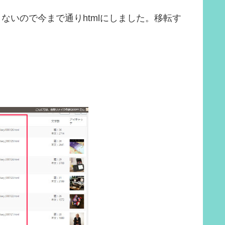
きないので今まで通りhtmlにしました。移転す