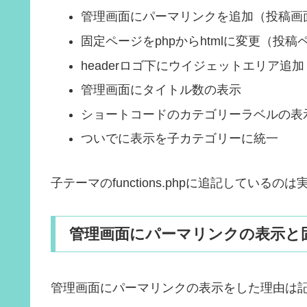
管理画面にパーマリンクを追加（投稿画
固定ページをphpからhtmlに変更（投稿
headerロゴ下にウイジェットエリア追加
管理画面にタイトル数の表示
ショートコードのカテゴリーラベルの表
ついでに表示を子カテゴリーに統一
子テーマのfunctions.phpに追記してい
管理画面にパーマリンクの表示と固
管理画面にパーマリンクの表示をした理由は