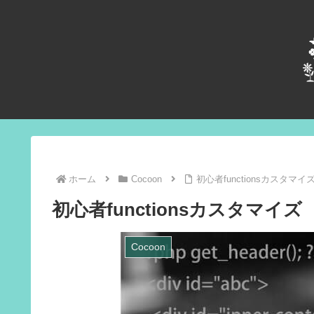
ホーム
Cocoon
初心者functionsカスタマイ
初心者functionsカスタマイズ
Cocoon