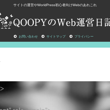
サイトの運営やWorldPress初心者向けWebのあれこれ
お問い合わせ
サイトマップ
プライバシー
ズ