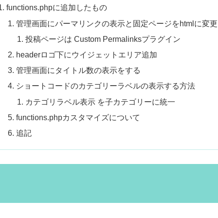
functions.phpに追加したもの
管理画面にパーマリンクの表示と固定ページをhtmlに変更
投稿ページは Custom Permalinksプラグイン
headerロゴ下にウイジェットエリア追加
管理画面にタイトル数の表示をする
ショートコードのカテゴリーラベルの表示する方法
カテゴリラベル表示 を子カテゴリーに統一
functions.phpカスタマイズについて
追記