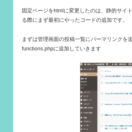
固定ページをhtmlに変更したのは、静的サイト
る際にまず最初にやったコードの追加です。
まずは管理画面の投稿一覧にパーマリンクを
functions.phpに追加していきます