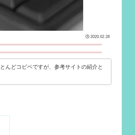
2020.02.28
ります。ほとんどコピペですが、参考サイトの紹介と