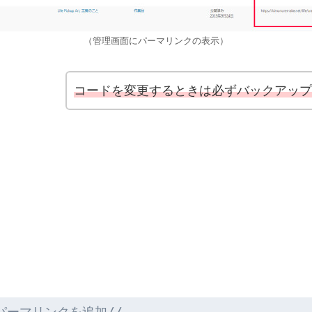
（管理画面にパーマリンクの表示）
コードを変更するときは必ずバックアッ
にパーマリンクを追加//