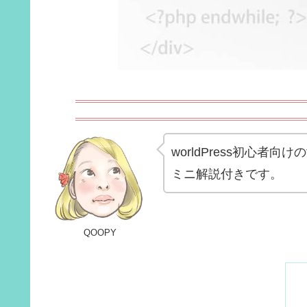
worldPress初心者
ミニ解説付きです。
QOOPY