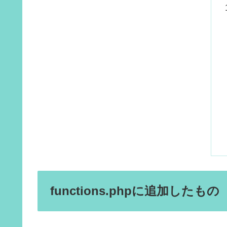
functions.phpに追加したもの