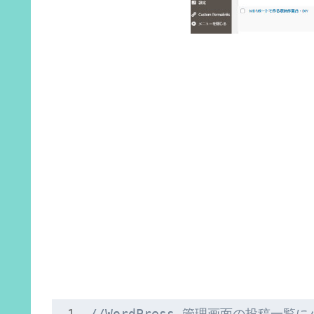
//WordPress 管理画面の投稿一覧