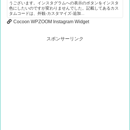
うございます。インスタグラムへの表示のボタンをインスタ
色にしたいのですが変わりませんでした。記載してあるカス
タムコードは、外観-カスタマイズ-追加...
Cocoon WPZOOM Instagram Widget
スポンサーリンク