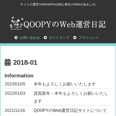
サイトの運営やWorldPress初心者向けWebのあれこれ
お問い合わせ
サイトマップ
プライバシー
2018-01
Information
2023/01/05
本年もよろしくお願いいたします
2022/01/03
謹賀新年・本年もよろしくお願いいたし
ます
2021/11/16
QOOPYのWeb運営日記サイトについて