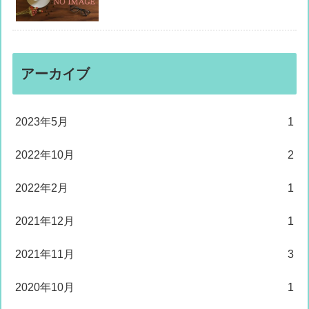
アーカイブ
2023年5月
1
2022年10月
2
2022年2月
1
2021年12月
1
2021年11月
3
2020年10月
1