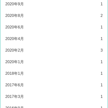
2020年9月
1
2020年8月
2
2020年6月
1
2020年4月
1
2020年2月
3
2020年1月
1
2018年1月
1
2017年6月
1
2017年3月
1