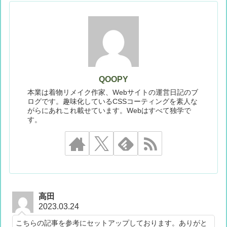
QOOPY
本業は着物リメイク作家、Webサイトの運営日記のブ
ログです。趣味化しているCSSコーティングを素人な
がらにあれこれ載せています。Webはすべて独学で
す。
高田
2023.03.24
こちらの記事を参考にセットアップしております。ありがと