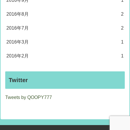
2016年9月
1
2016年8月
2
2016年7月
2
2016年3月
1
2016年2月
1
Twitter
Tweets by QOOPY777