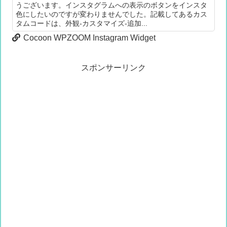
うございます。インスタグラムへの表示のボタンをインスタ
色にしたいのですが変わりませんでした。記載してあるカス
タムコードは、外観-カスタマイズ-追加...
Cocoon WPZOOM Instagram Widget
スポンサーリンク