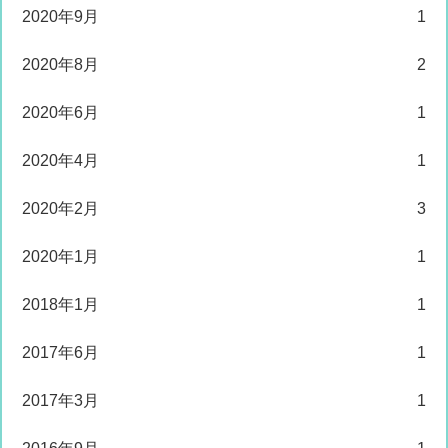
2020年9月
1
2020年8月
2
2020年6月
1
2020年4月
1
2020年2月
3
2020年1月
1
2018年1月
1
2017年6月
1
2017年3月
1