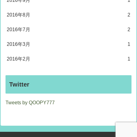
2016年9月
1
2016年8月
2
2016年7月
2
2016年3月
1
2016年2月
1
Twitter
Tweets by QOOPY777