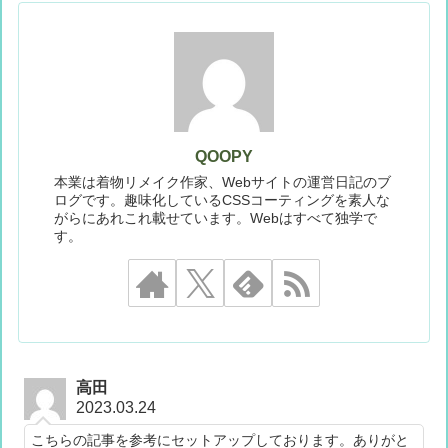
QOOPY
本業は着物リメイク作家、Webサイトの運営日記のブ
ログです。趣味化しているCSSコーティングを素人な
がらにあれこれ載せています。Webはすべて独学で
す。
高田
2023.03.24
こちらの記事を参考にセットアップしております。ありがと