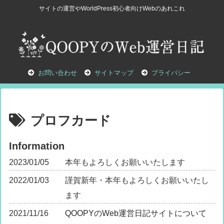
サイトの運営やWorldPress初心者向けWebのあれこれ
お問い合わせ
サイトマップ
プライバシー
プロフカード
Information
2023/01/05
本年もよろしくお願いいたします
2022/01/03
謹賀新年・本年もよろしくお願いいたし
ます
2021/11/16
QOOPYのWeb運営日記サイトについて