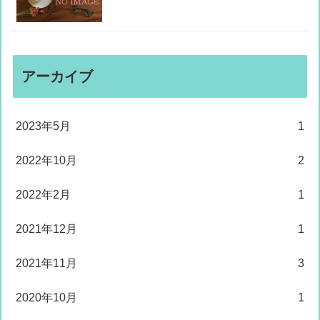
アーカイブ
2023年5月
1
2022年10月
2
2022年2月
1
2021年12月
1
2021年11月
3
2020年10月
1