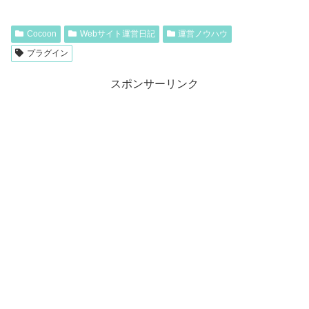
Cocoon
Webサイト運営日記
運営ノウハウ
プラグイン
スポンサーリンク