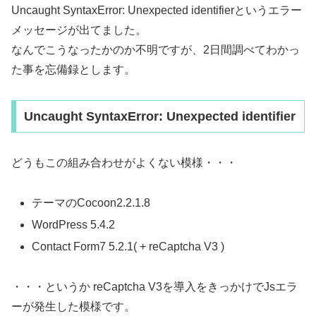
Uncaught SyntaxError: Unexpected identifierというエラー
メッセージが出てました。
なんでこうなったかのか不明ですが、2日間調べてわかっ
た事を忘備録とします。
Uncaught SyntaxError: Unexpected identifier
どうもこの組み合わせがよくない模様・・・
テーマのCocoon2.2.1.8
WordPress 5.4.2
Contact Form7 5.2.1( + reCaptcha V3 )
・・・というか reCaptcha V3を導入をきっかけでJsエラ
ーが発生した模様です。