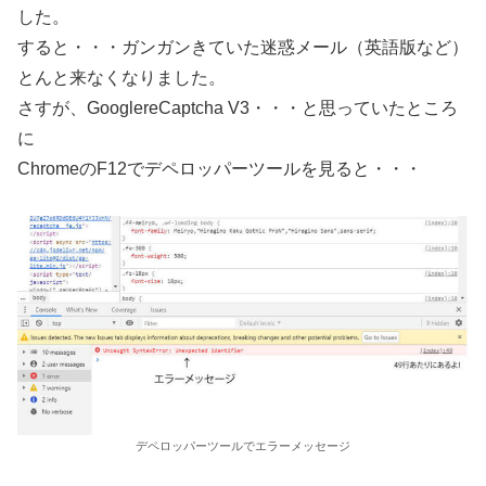
した。
すると・・・ガンガンきていた迷惑メール（英語版など）
とんと来なくなりました。
さすが、GooglereCaptcha V3・・・と思っていたところ
に
ChromeのF12でデペロッパーツールを見ると・・・
デペロッパーツールでエラーメッセージ