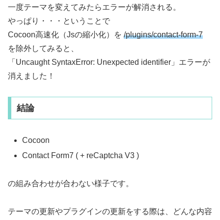
一度テーマを変えてみたらエラーが解消される。
やっぱり・・・ということで
Cocoon高速化（Jsの縮小化）を
/plugins/contact-form-7
を除外してみると、
「Uncaught SyntaxError: Unexpected identifier」エラーが
消えました！
結論
Cocoon
Contact Form7 ( + reCaptcha V3 )
の組み合わせが合わない様子です。
テーマの更新やプラグインの更新をする際は、どんな内容